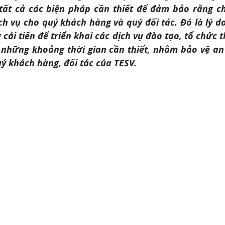
 tất cả các biện pháp cần thiết để đảm bảo rằng ch
ch vụ cho quý khách hàng và quý đối tác. Đó là lý do
cải tiến để triển khai các dịch vụ đào tạo, tổ chức th
 những khoảng thời gian cần thiết, nhằm bảo vệ an 
uý khách hàng, đối tác của TESV.