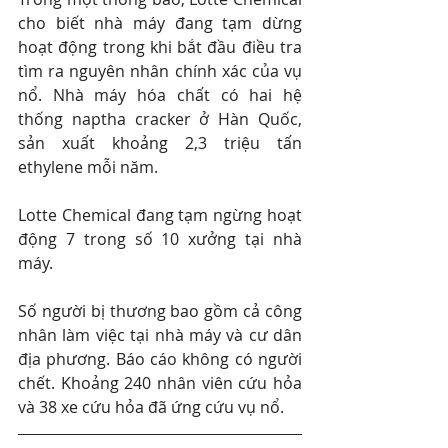
cho biết nhà máy đang tạm dừng 
hoạt động trong khi bắt đầu điều tra 
tìm ra nguyên nhân chính xác của vụ 
nổ. Nhà máy hóa chất có hai hệ 
thống naptha cracker ở Hàn Quốc, 
sản xuất khoảng 2,3 triệu tấn 
ethylene mỗi năm.
Lotte Chemical đang tạm ngừng hoạt 
động 7 trong số 10 xưởng tại nhà 
máy.
Số người bị thương bao gồm cả công 
nhân làm việc tại nhà máy và cư dân 
địa phương. Báo cáo không có người 
chết. Khoảng 240 nhân viên cứu hỏa 
và 38 xe cứu hỏa đã ứng cứu vụ nổ.